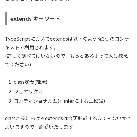
extends キーワード
TypeScriptにおいてextendsは以下のような3つのコンテ
キストで利用されます。
(詳しく調べてはいないので、もっとあるよって人は教え
てください)
class定義(継承)
ジェネリクス
コンディショナル型(+ inferによる型推論)
class定義におけるextendsは今更記載するまでもないかと
思いますので、割愛いたします。