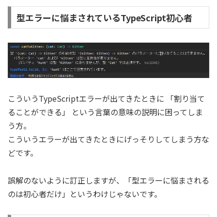
型エラーに悩まされているTypeScript初心者
こういうTypeScriptエラーが出てきたときに 「割り当て
ることができる」 という言葉の意味の説明に困ってしま
う方。
こういうエラーが出てきたときにげっそりしてしまう方な
どです。
誤解のないように訂正しますが、「型エラーに悩まされる
のは初心者だけ」というわけじゃないです。