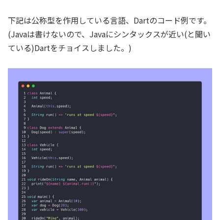
下記は公称型を作用している言語、Dartのコード例です。
(Javaは書けないので、Javaにシンタックスが近い(と聞い
ている)Dartをチョイスしました。)