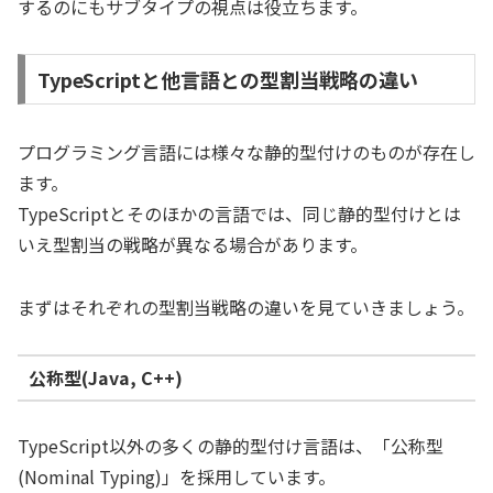
するのにもサブタイプの視点は役立ちます。
TypeScriptと他言語との型割当戦略の違い
プログラミング言語には様々な静的型付けのものが存在し
ます。
TypeScriptとそのほかの言語では、同じ静的型付けとは
いえ型割当の戦略が異なる場合があります。
まずはそれぞれの型割当戦略の違いを見ていきましょう。
公称型(Java, C++)
TypeScript以外の多くの静的型付け言語は、「公称型
(Nominal Typing)」を採用しています。