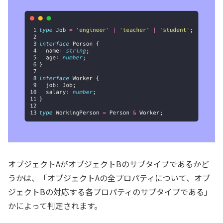
オブジェクトAがオブジェクトBのサブタイプであるかど
うかは、「オブジェクトAの全プロパティについて、オブ
ジェクトBの対応する各プロパティのサブタイプである」
かによって判定されます。