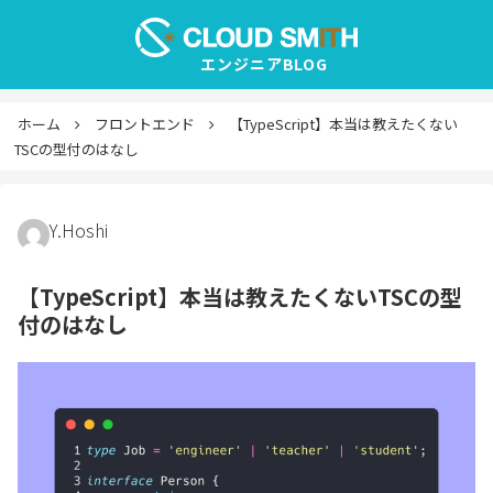
ホーム
フロントエンド
【TypeScript】本当は教えたくない
TSCの型付のはなし
Y.Hoshi
【TypeScript】本当は教えたくないTSCの型
付のはなし