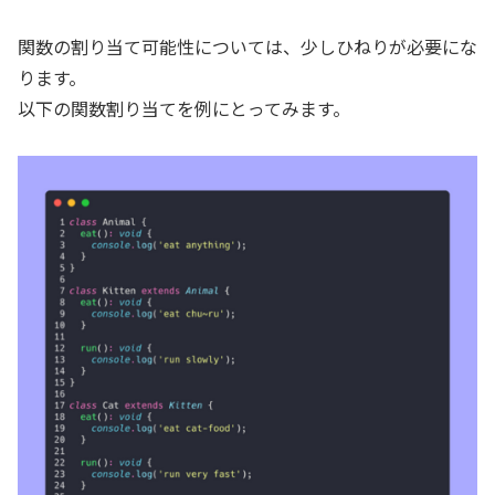
関数の割り当て可能性については、少しひねりが必要にな
ります。
以下の関数割り当てを例にとってみます。