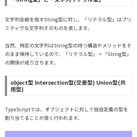
文字列全般を指すString型に対し、「リテラル型」はプリ
ミティヴな文字列そのものを表します。
当然、特定の文字列はString型の持つ構造やメソッドをそ
のまま保持しているので、「リテラル型」 < 「String型」
の関係が成り立ちます。
object型 Intersection型(交差型) Union型(共
用型)
TypeScriptでは、オブジェクトに対して独自定義の型を
割り当てることが良く行われます。