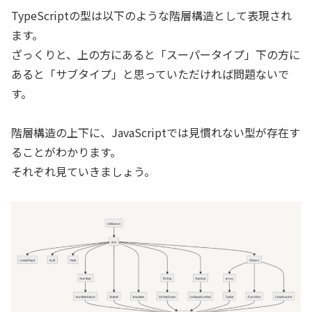
TypeScriptの型は以下のような階層構造として表現され
ます。
ざっくりと、上の方にあると「スーパータイプ」下の方に
あると「サブタイプ」と思っていただければ問題ないで
す。
階層構造の上下に、JavaScriptでは見慣れない型が存在す
ることがわかります。
それぞれ見ていきましょう。