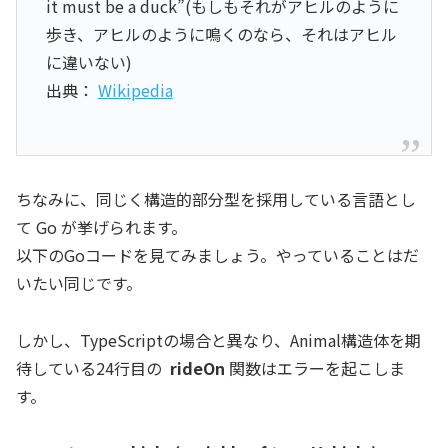
it must be a duck”(もしもそれがアヒルのように
歩き、アヒルのように鳴くのなら、それはアヒル
に違いない)
出典：
Wikipedia
ちなみに、同じく構造的部分型を採用している言語とし
て Go が挙げられます。
以下のGoコードを見てみましょう。やっていることはだ
いたい同じです。
しかし、TypeScriptの場合と異なり、Animal構造体を期
待している24行目の
rideOn
関数はエラーを起こしま
す。