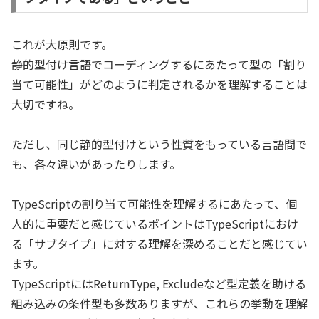
これが大原則です。
静的型付け言語でコーディングするにあたって型の「割り
当て可能性」がどのように判定されるかを理解することは
大切ですね。
ただし、同じ静的型付けという性質をもっている言語間で
も、各々違いがあったりします。
TypeScriptの割り当て可能性を理解するにあたって、個
人的に重要だと感じているポイントはTypeScriptにおけ
る「サブタイプ」に対する理解を深めることだと感じてい
ます。
TypeScriptにはReturnType, Excludeなど型定義を助ける
組み込みの条件型も多数ありますが、これらの挙動を理解