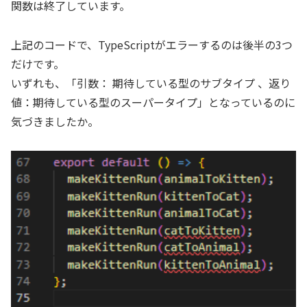
関数は終了しています。
上記のコードで、TypeScriptがエラーするのは後半の3つ
だけです。
いずれも、「引数： 期待している型のサブタイプ 、返り
値：期待している型のスーパータイプ」となっているのに
気づきましたか。