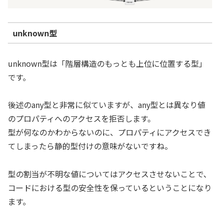
unknown型
unknown型は「階層構造のもっとも上位に位置する型」
です。
後述のany型と非常に似ていますが、any型とは異なり値
のプロパティへのアクセスを拒否します。
型が何なのかわからないのに、プロパティにアクセスでき
てしまったら静的型付けの意味がないですね。
型の割当が不明な値についてはアクセスさせないことで、
コードにおける型の安全性を保っているということになり
ます。