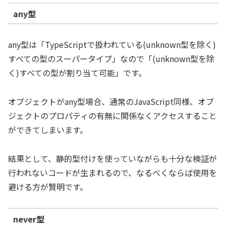
any型
any型は「TypeScriptで扱われている(unknown型を除く)
すべての型のスーパータイプ」なので「(unknown型を除
く)すべての型が割り当て可能」です。
オブジェクトがany型場合、通常のJavaScript同様、オブ
ジェクトのプロパティの有無に関係なくアクセスすること
ができてしまいます。
結果として、静的型付けを使っていながらも十分な検証が
行われないコードが生まれるので、なるべくならば使用を
避ける方が賢明です。
never型