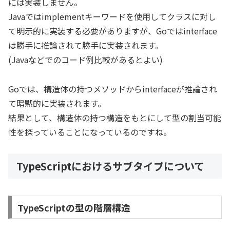
には実装しません。
Javaではimplementキーワードを使用してクラスに対し
て明示的に実装する必要がありますが、Goではinterface
は勝手に推論されて勝手に実装されます。
(Javaなどでのコード例比較があるとよい)
Goでは、構造体の持つメソッドからinterfaceが推論され
て暗黙的に実装されます。
結果として、構造体の持つ構造をもとにして型の割当可能
性を探っていることになっているのですね。
TypeScriptにおけるサブタイプについて
TypeScriptの型の階層構造