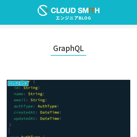
GraphQL
バックエンド