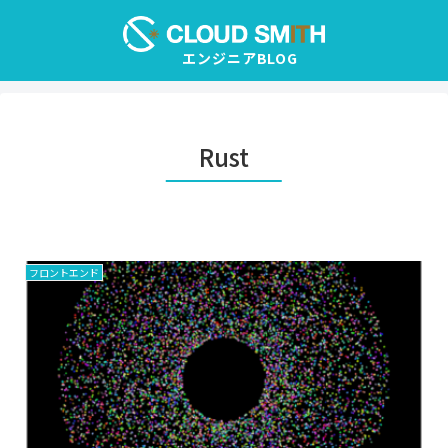
Rust
フロントエンド