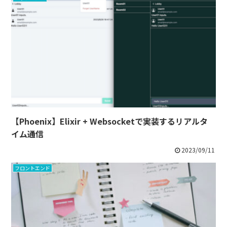
【Phoenix】Elixir + Websocketで実装するリアルタ
イム通信
2023/09/11
フロントエンド