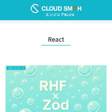
React
フロントエンド