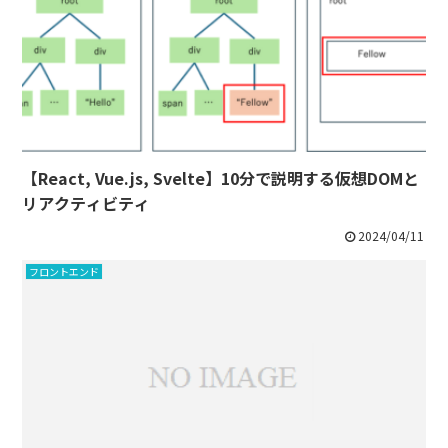
【React, Vue.js, Svelte】10分で説明する仮想DOMと
リアクティビティ
2024/04/11
フロントエンド