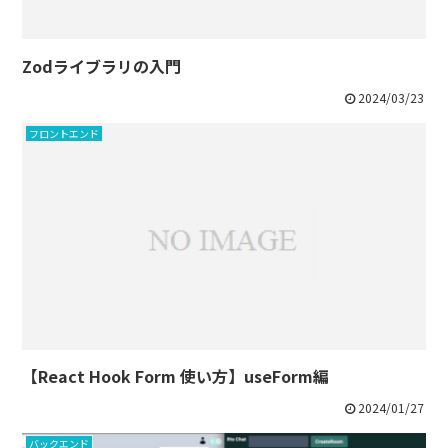
Zodライブラリの入門
2024/03/23
フロントエンド
【React Hook Form 使い方】useForm編
2024/01/27
バックエンド