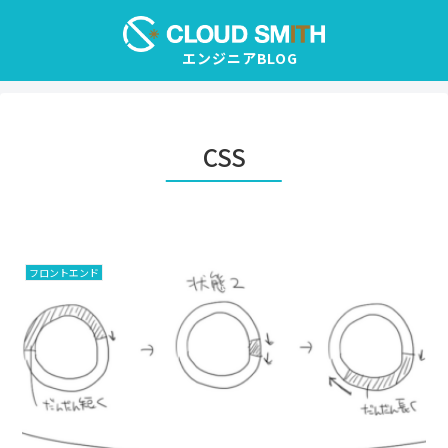
CSS
フロントエンド