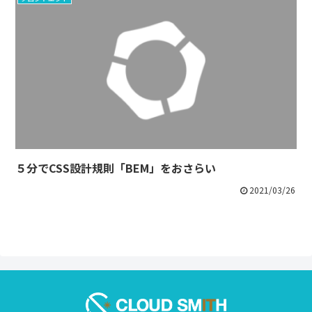
５分でCSS設計規則「BEM」をおさらい
2021/03/26