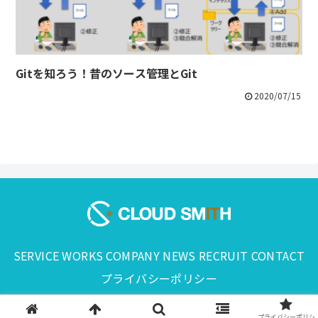
Gitを知ろう！昔のソース管理とGit
2020/07/15
SERVICE
WORKS
COMPANY
NEWS
RECRUIT
CONTACT
プライバシーポリシー
© 2024 CLOUD SMITH,Inc..
プライバシーポリシ