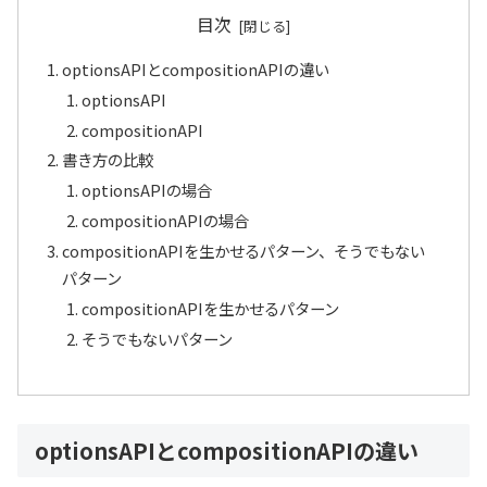
目次
optionsAPIとcompositionAPIの違い
optionsAPI
compositionAPI
書き方の比較
optionsAPIの場合
compositionAPIの場合
compositionAPIを生かせるパターン、そうでもない
パターン
compositionAPIを生かせるパターン
そうでもないパターン
optionsAPIとcompositionAPIの違い