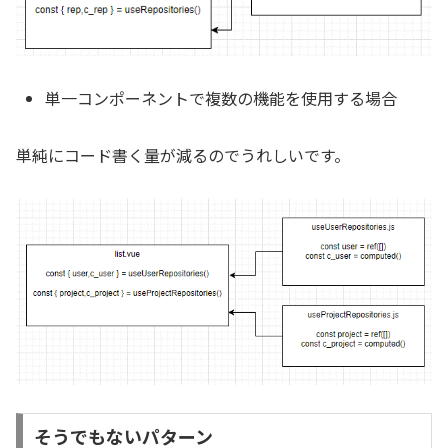
単一コンポーネントで複数の機能を使用する場合
単純にコード書く量が減るのでうれしいです。
そうでもないパターン