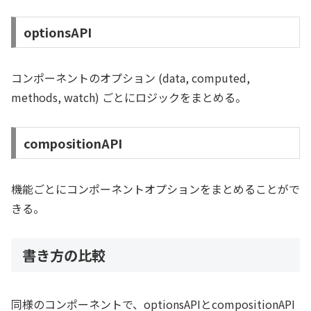
optionsAPI
コンポーネントのオプション (data, computed,
methods, watch) ごとにロジックをまとめる。
compositionAPI
機能ごとにコンポーネントオプションをまとめることがで
きる。
書き方の比較
同様のコンポーネントで、optionsAPIとcompositionAPI