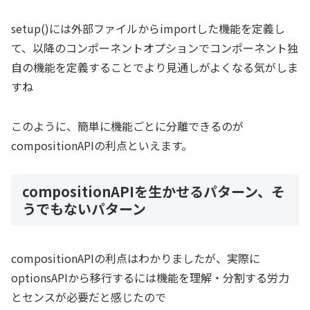
setup()には外部ファイルからimportした機能を定義し
て、以降のコンポーネントオプションでコンポーネント独
自の機能を定義することでより見通しがよくなる気がしま
すね
このように、簡単に機能ごとに分離できるのが
compositionAPIの利点といえます。
compositionAPIを生かせるパターン、そ
うでもないパターン
compositionAPIの利点はわかりましたが、実際に
optionsAPIから移行するには機能を理解・分割する労力
とセンスが必要だと感じたので