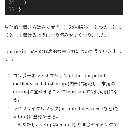
  }
}
具体的な書き方はさて置き、1, 2の機能をひとつのまとま
りとして書けるようになり読みやすくなりました。
compositionAPIの代表的な書き方について見ていきまし
ょう。
コンポーネントオプション (data, computed,
methods, watch)はsetup()内部に記載し、末尾の
return{}に登録することでtemplateで使用可能にな
る。
ライフサイクルフック(mounted,destroyedなど)も
setup()に登録できる。
※ただし、setupはcreated()と同じタイミングで