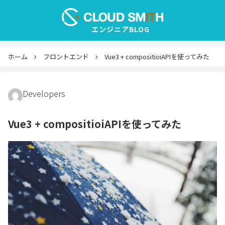
ホーム
フロントエンド
Vue3 + compositioiAPIを使ってみた
Developers
Vue3 + compositioiAPIを使ってみた