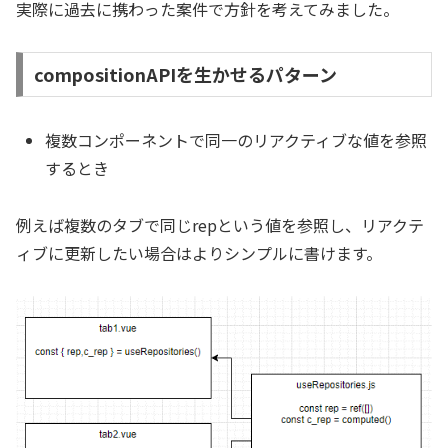
実際に過去に携わった案件で方針を考えてみました。
compositionAPIを生かせるパターン
複数コンポーネントで同一のリアクティブな値を参照
するとき
例えば複数のタブで同じrepという値を参照し、リアクテ
ィブに更新したい場合はよりシンプルに書けます。