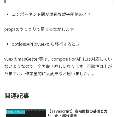
コンポーネント間が単純な親子関係のとき
propsのやりとりで足りる気がします。
optionsAPIのvuexから移行するとき
vuexのmapGetter等は、compositionAPIには対応してい
ないようなので、全面書き直しになります。可読性は上が
りますが、作業量的に大変だなと思いました。。
関連記事
【Javascript】高階関数の基礎とカ
フロントエンド
リー化・部分適用