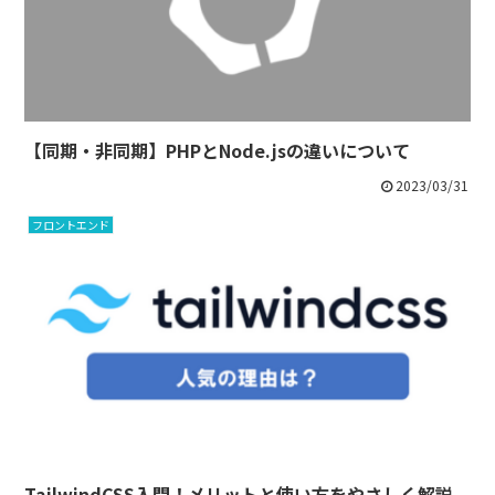
【同期・非同期】PHPとNode.jsの違いについて
2023/03/31
フロントエンド
TailwindCSS入門！メリットと使い方をやさしく解説