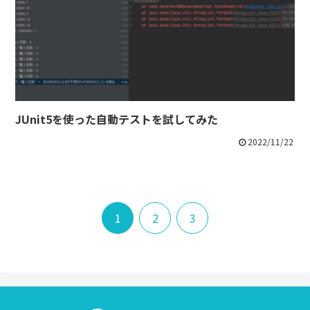
JUnit5を使った自動テストを試してみた
2022/11/22
1
2
3