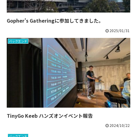
Gopher’s Gatheringに参加してきました。
2025/01/31
バックエンド
TinyGo Keeb ハンズオンイベント報告
2024/10/22
バックエンド