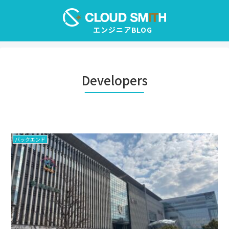
Developers
バックエンド