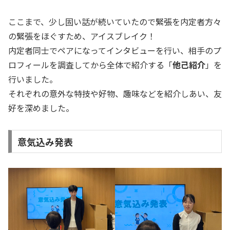
ここまで、少し固い話が続いていたので緊張を内定者方々
の緊張をほぐすため、アイスブレイク！
内定者同士でペアになってインタビューを行い、相手のプ
ロフィールを調査してから全体で紹介する「
他己紹介
」を
行いました。
それぞれの意外な特技や好物、趣味などを紹介しあい、友
好を深めました。
意気込み発表