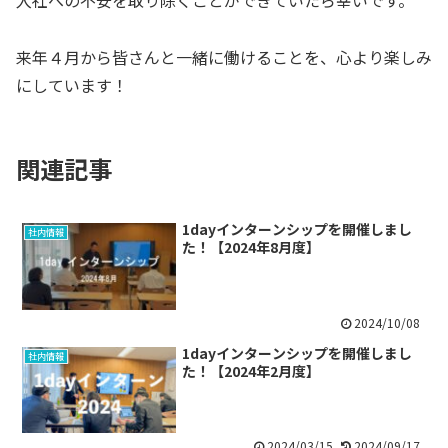
入社への不安を取り除くことができていたら幸いです。
来年４月から皆さんと一緒に働けることを、心より楽しみ
にしています！
関連記事
1dayインターンシップを開催しまし
社内情報
た！【2024年8月度】
2024/10/08
1dayインターンシップを開催しまし
社内情報
た！【2024年2月度】
2024/03/15
2024/09/17