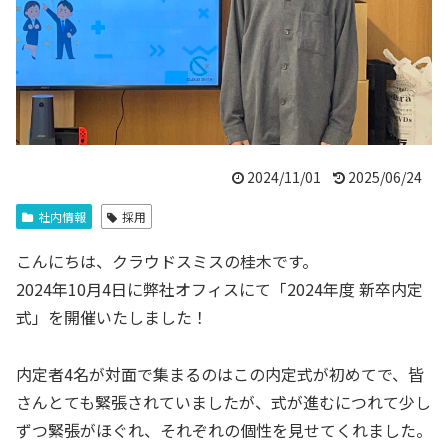
2024/11/01
2025/06/24
社内情報
採用
こんにちは、クラウドスミスの桂木です。
2024年10月4日に弊社オフィスにて「2024年度 新卒内定
式」を開催いたしました！
内定者4名が対面で集まるのはこの内定式が初めてで、皆
さんとても緊張されていましたが、式が進むにつれて少し
ずつ緊張がほぐれ、それぞれの個性を見せてくれました。