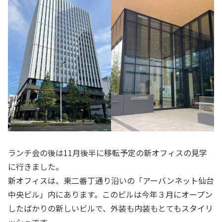
ランチ会の後は11月後半に移転予定の新オフィスの見学
に行きました。
新オフィスは、東二番丁通り沿いの「アーバンネット仙台
中央ビル」内にあります。このビルは今年３月にオープン
したばかりの新しいビルで、外装も内装もとてもスタイリ
ッシュです。