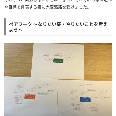
や目標を発表する姿に大変感銘を受けました。
ペアワーク 〜なりたい姿・やりたいことを考え
よう〜