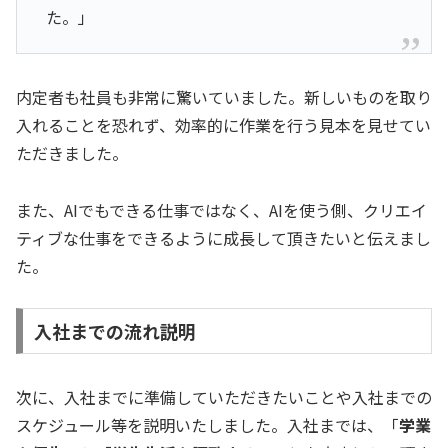
た。」
内定者も社員も非常に驚いていました。新しいものを取り
入れることを恐れず、効率的に作業を行う見本を見せてい
ただきました。
また、AIでもできる仕事ではなく、AIを使う側、クリエイ
ティブな仕事をできるように成長して頂きたいと伝えまし
た。
入社までの流れ説明
次に、入社までに準備していただきたいことや入社までの
スケジュール等を説明いたしました。入社までは、「
学業