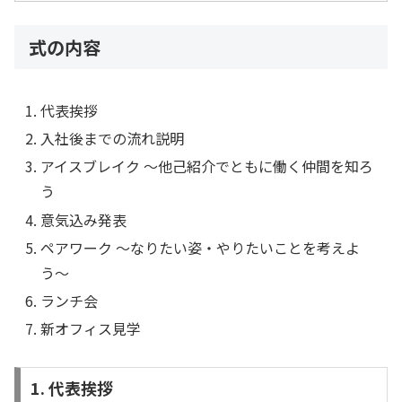
式の内容
代表挨拶
入社後までの流れ説明
アイスブレイク 〜他己紹介でともに働く仲間を知ろ
う
意気込み発表
ペアワーク 〜なりたい姿・やりたいことを考えよ
う〜
ランチ会
新オフィス見学
1. 代表挨拶