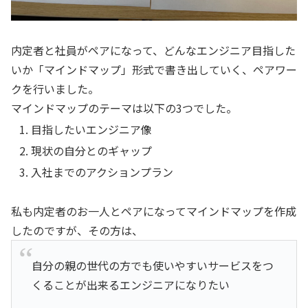
内定者と社員がペアになって、どんなエンジニア目指した
いか「マインドマップ」形式で書き出していく、ペアワー
クを行いました。
マインドマップのテーマは以下の3つでした。
目指したいエンジニア像
現状の自分とのギャップ
入社までのアクションプラン
私も内定者のお一人とペアになってマインドマップを作成
したのですが、その方は、
自分の親の世代の方でも使いやすいサービスをつ
くることが出来るエンジニアになりたい