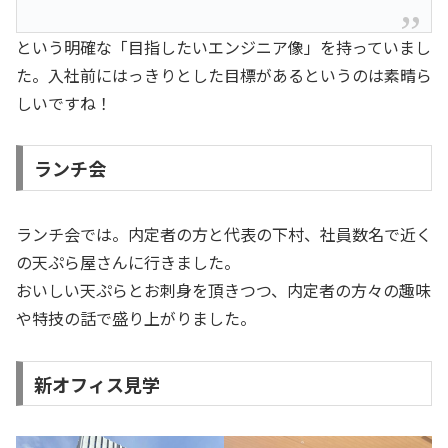
という明確な「目指したいエンジニア像」を持っていまし
た。入社前にはっきりとした目標があるというのは素晴ら
しいですね！
ランチ会
ランチ会では。内定者の方と代表の下村、社員数名で近く
の天ぷら屋さんに行きました。
おいしい天ぷらとお刺身を頂きつつ、内定者の方々の趣味
や特技の話で盛り上がりました。
新オフィス見学