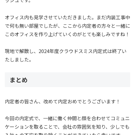
オフィス内も見学させていただきました。まだ内装工事中
で何も無い部屋でしたが、ここから内定者の方々と一緒に
このオフィスを作り上げていくのがとても楽しみですね！
現地で解散し、2024年度クラウドスミス内定式は終了い
たしました。
まとめ
内定者の皆さん、改めて内定おめでとうございます！
今回の内定式で、一緒に働く仲間と顔を合わせてコミュニ
ケーションを取ることで、会社の雰囲気を知り、少しでも