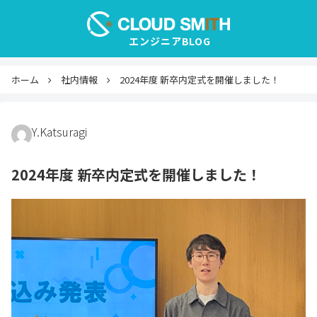
ホーム
社内情報
2024年度 新卒内定式を開催しました！
Y.Katsuragi
2024年度 新卒内定式を開催しました！