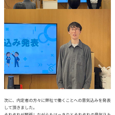
次に、内定者の方々に弊社で働くことへの意気込みを発表
して頂きました。
それぞれが緊張しながらもはっきりとそれぞれの意気込み