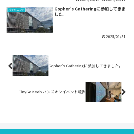
Gopher’s Gatheringに参加してきま
バックエンド
した。
2025/01/31
Gopher’s Gatheringに参加してきました。
TinyGo Keeb ハンズオンイベント報告