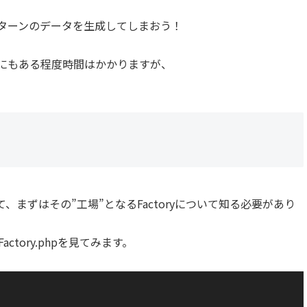
ターンのデータを生成してしまおう！
にもある程度時間はかかりますが、
まずはその”工場”となるFactoryについて知る必要があり
rFactory.phpを見てみます。