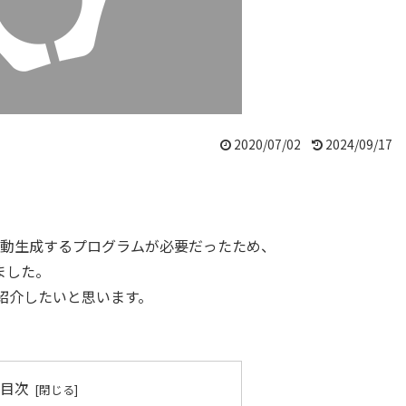
2020/07/02
2024/09/17
を自動生成するプログラムが必要だったため、
しました。
紹介したいと思います。
目次