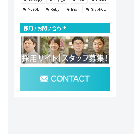
MySQL
Ruby
Elixir
GraphQL
採用 / お問い合わせ