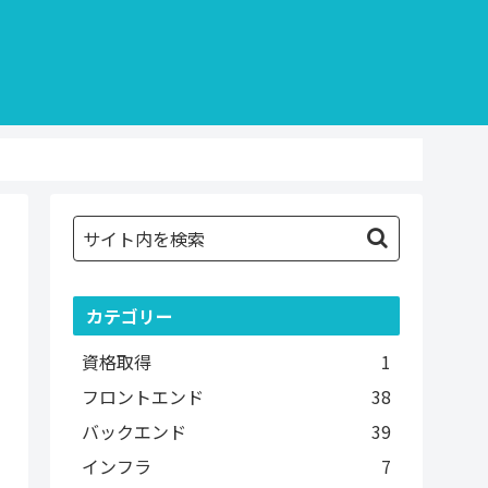
カテゴリー
資格取得
1
フロントエンド
38
バックエンド
39
インフラ
7