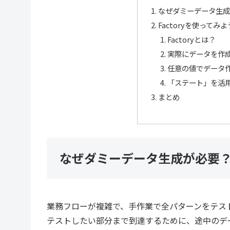
なぜダミーデータ生
Factoryを使ってみよ
Factoryとは？
実際にデータを作
任意の値でデータ
「ステート」を活
まとめ
なぜダミーデータ生成が必要
業務フローが複雑で、手作業で全パターンをテス
テストしたい部分まで到達するために、途中のデ