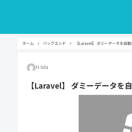
ホーム
バックエンド
【Laravel】 ダミーデータを自
H.Iida
【Laravel】 ダミーデータ